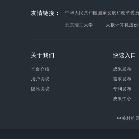
友情链接：
中华人民共和国国家发展和改革委
北京理工大学
太极计算机股份
关于我们
快速入口
平台介绍
成果发布
用户协议
需求发布
隐私协议
专利发布
成果中心
中关村机