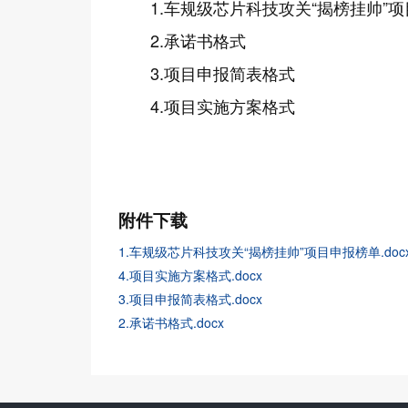
1.车规级芯片科技攻关“揭榜挂帅”项
2.承诺书格式
3.项目申报简表格式
4.项目实施方案格式
附件下载
1.车规级芯片科技攻关“揭榜挂帅”项目申报榜单.doc
4.项目实施方案格式.docx
3.项目申报简表格式.docx
2.承诺书格式.docx